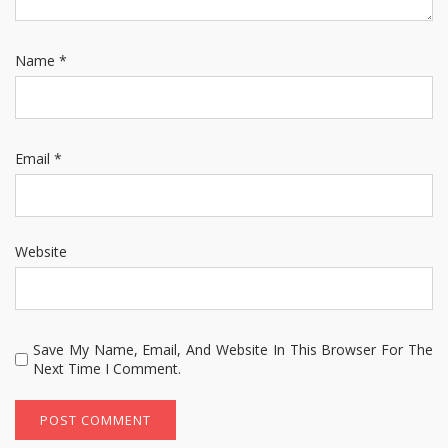
Name
*
Email
*
Website
Save My Name, Email, And Website In This Browser For The
Next Time I Comment.