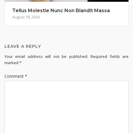
Tellus Molestie Nunc Non Blandit Massa
August 18, 2020
LEAVE A REPLY
Your email address will not be published.
Required fields are
marked
*
Comment
*