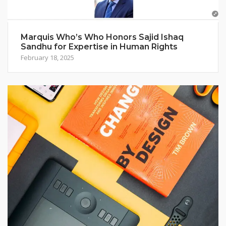
Marquis Who’s Who Honors Sajid Ishaq
Sandhu for Expertise in Human Rights
February 18, 2025