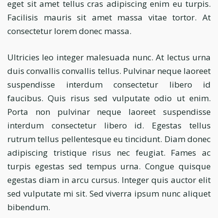
eget sit amet tellus cras adipiscing enim eu turpis.
Facilisis mauris sit amet massa vitae tortor. At
consectetur lorem donec massa.
Ultricies leo integer malesuada nunc. At lectus urna
duis convallis convallis tellus. Pulvinar neque laoreet
suspendisse interdum consectetur libero id
faucibus. Quis risus sed vulputate odio ut enim.
Porta non pulvinar neque laoreet suspendisse
interdum consectetur libero id. Egestas tellus
rutrum tellus pellentesque eu tincidunt. Diam donec
adipiscing tristique risus nec feugiat. Fames ac
turpis egestas sed tempus urna. Congue quisque
egestas diam in arcu cursus. Integer quis auctor elit
sed vulputate mi sit. Sed viverra ipsum nunc aliquet
bibendum.