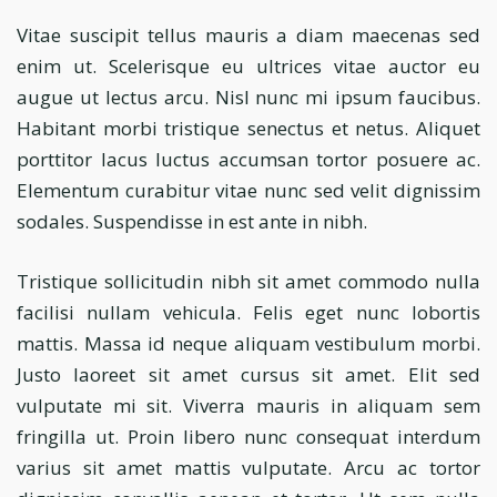
Vitae suscipit tellus mauris a diam maecenas sed
enim ut. Scelerisque eu ultrices vitae auctor eu
augue ut lectus arcu. Nisl nunc mi ipsum faucibus.
Habitant morbi tristique senectus et netus. Aliquet
porttitor lacus luctus accumsan tortor posuere ac.
Elementum curabitur vitae nunc sed velit dignissim
sodales. Suspendisse in est ante in nibh.
Tristique sollicitudin nibh sit amet commodo nulla
facilisi nullam vehicula. Felis eget nunc lobortis
mattis. Massa id neque aliquam vestibulum morbi.
Justo laoreet sit amet cursus sit amet. Elit sed
vulputate mi sit. Viverra mauris in aliquam sem
fringilla ut. Proin libero nunc consequat interdum
varius sit amet mattis vulputate. Arcu ac tortor