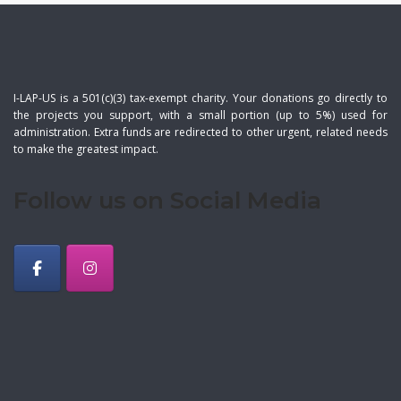
I-LAP-US is a 501(c)(3) tax-exempt charity. Your donations go directly to
the projects you support, with a small portion (up to 5%) used for
administration. Extra funds are redirected to other urgent, related needs
to make the greatest impact.
Follow us on Social Media