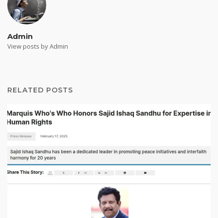
Admin
View posts by Admin
RELATED POSTS