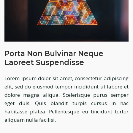
Porta Non Bulvinar Neque
Laoreet Suspendisse
Lorem ipsum dolor sit amet, consectetur adipiscing
elit, sed do eiusmod tempor incididunt ut labore et
dolore magna aliqua. Scelerisque purus semper
eget duis. Quis blandit turpis cursus in hac
habitasse platea. Pellentesque eu tincidunt tortor
aliquam nulla facilisi.