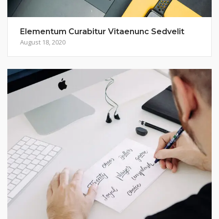
Elementum Curabitur Vitaenunc Sedvelit
August 18, 2020